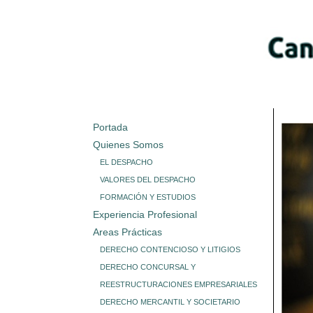
Portada
Quienes Somos
EL DESPACHO
VALORES DEL DESPACHO
FORMACIÓN Y ESTUDIOS
Experiencia Profesional
Areas Prácticas
DERECHO CONTENCIOSO Y LITIGIOS
DERECHO CONCURSAL Y
REESTRUCTURACIONES EMPRESARIALES
DERECHO MERCANTIL Y SOCIETARIO